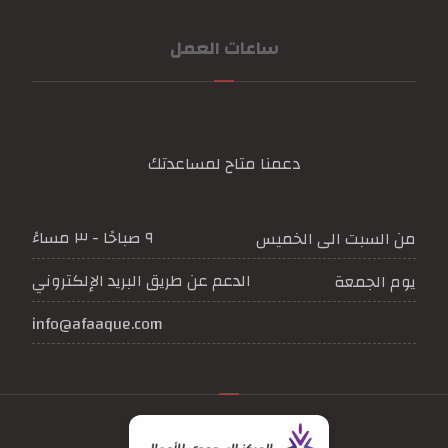
ساعات العمل
دعمنا متاح لمساعدتك
٩ صباحًا - ٣ مساءً
من السبت الى الخميس
الدعم عن طريق البريد الإلكتروني
يوم الجمعة
info@afaaque.com