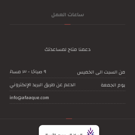
ساعات العمل
دعمنا متاح لمساعدتك
٩ صباحًا - ٣ مساءً
من السبت الى الخميس
الدعم عن طريق البريد الإلكتروني
يوم الجمعة
info@afaaque.com